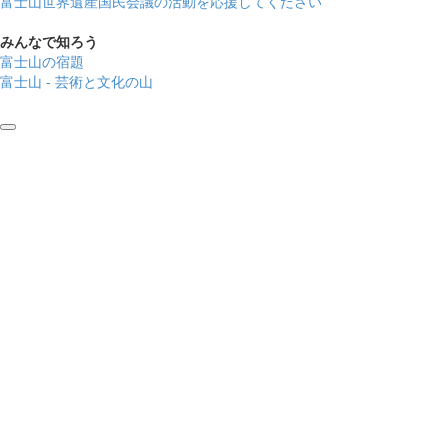
富士山世界遺産国民会議の活動を応援してください
みんなで知ろう
富士山の宿題
富士山 - 芸術と文化の山