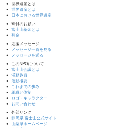
世界遺産とは
世界遺産とは
日本における世界遺産
寄付のお願い
富士山基金とは
募金
応援メッセージ
メッセージ一覧を見る
メッセージを送る
このNPOについて
富士山会議とは
活動趣旨
活動概要
これまでの歩み
組織と体制
ロゴ・キャラクター
お問い合わせ
外部リンク
静岡県 富士山公式サイト
山梨県ホームページ