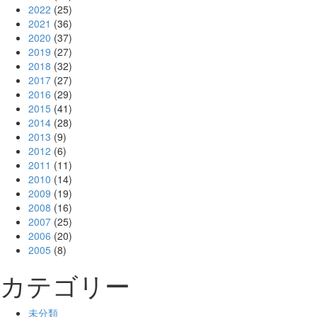
2022
(25)
2021
(36)
2020
(37)
2019
(27)
2018
(32)
2017
(27)
2016
(29)
2015
(41)
2014
(28)
2013
(9)
2012
(6)
2011
(11)
2010
(14)
2009
(19)
2008
(16)
2007
(25)
2006
(20)
2005
(8)
カテゴリー
未分類