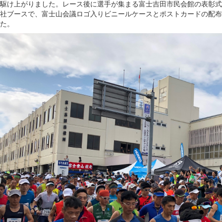
駆け上がりました。レース後に選手が集まる富士吉田市民会館の表彰式
社ブースで、富士山会議ロゴ入りビニールケースとポストカードの配布
た。