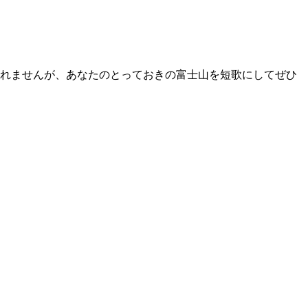
は登れませんが、あなたのとっておきの富士山を短歌にしてぜひ