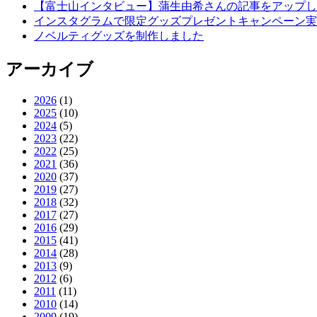
【富士山インタビュー】蒲生由希さんの記事をアップし
インスタグラムで限定グッズプレゼントキャンペーン実
ノベルティグッズを制作しました
アーカイブ
2026
(1)
2025
(10)
2024
(5)
2023
(22)
2022
(25)
2021
(36)
2020
(37)
2019
(27)
2018
(32)
2017
(27)
2016
(29)
2015
(41)
2014
(28)
2013
(9)
2012
(6)
2011
(11)
2010
(14)
2009
(19)