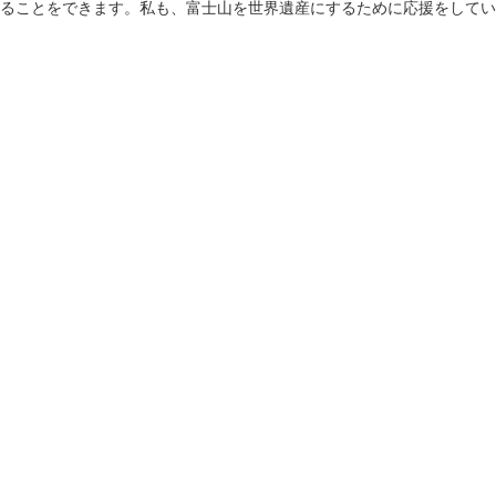
ることをできます。私も、富士山を世界遺産にするために応援をしてい