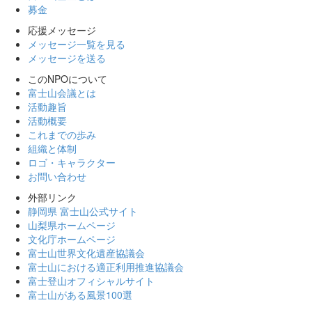
募金
応援メッセージ
メッセージ一覧を見る
メッセージを送る
このNPOについて
富士山会議とは
活動趣旨
活動概要
これまでの歩み
組織と体制
ロゴ・キャラクター
お問い合わせ
外部リンク
静岡県 富士山公式サイト
山梨県ホームページ
文化庁ホームページ
富士山世界文化遺産協議会
富士山における適正利用推進協議会
富士登山オフィシャルサイト
富士山がある風景100選