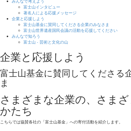
みんなで考えよう
富士山インタビュー
著名人による応援メッセージ
企業と応援しよう
富士山基金に賛同してくださる企業のみなさま
富士山世界遺産国民会議の活動を応援してください
みんなで知ろう
富士山 - 芸術と文化の山
企業と応援しよう
富士山基金に賛同してくださる
ま
さまざまな企業の、さまざ
かたち
こちらでは協賛各社の「富士山基金」への
寄付活動を紹介します。