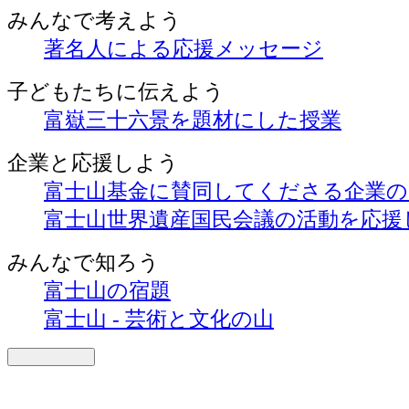
みんなで考えよう
著名人による応援メッセージ
子どもたちに伝えよう
富嶽三十六景を題材にした授業
企業と応援しよう
富士山基金に賛同してくださる企業
富士山世界遺産国民会議の活動を応援
みんなで知ろう
富士山の宿題
富士山 - 芸術と文化の山