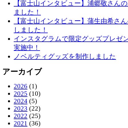
【富士山インタビュー】浦郷敬さん
ました！
【富士山インタビュー】蒲生由希さん
しました！
インスタグラムで限定グッズプレゼ
実施中！
ノベルティグッズを制作しました
アーカイブ
2026
(1)
2025
(10)
2024
(5)
2023
(22)
2022
(25)
2021
(36)