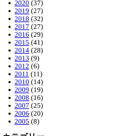
2020
(37)
2019
(27)
2018
(32)
2017
(27)
2016
(29)
2015
(41)
2014
(28)
2013
(9)
2012
(6)
2011
(11)
2010
(14)
2009
(19)
2008
(16)
2007
(25)
2006
(20)
2005
(8)