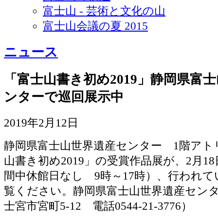
富士山 - 芸術と文化の山
富士山会議の夏 2015
ニュース
「富士山書き初め2019」静岡県富
ンターで巡回展示中
2019年2月12日
静岡県富士山世界遺産センター 1階アト
山書き初め2019」の受賞作品展が、2月1
間中休館日なし 9時～17時）、行われ
覧ください。静岡県富士山世界遺産セン
士宮市宮町5-12 電話0544-21-3776）