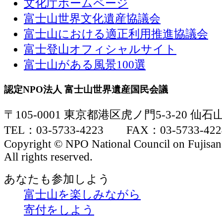
文化庁ホームページ
富士山世界文化遺産協議会
富士山における適正利用推進協議会
富士登山オフィシャルサイト
富士山がある風景100選
認定NPO法人 富士山世界遺産国民会議
〒105-0001 東京都港区虎ノ門5-3-20 仙
TEL：03-5733-4223 FAX：03-5733-422
Copyright © NPO National Council on Fujisan
All rights reserved.
あなたも参加しよう
富士山を楽しみながら
寄付をしよう