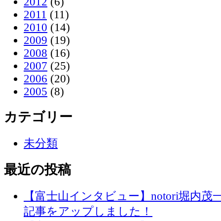
2012
(6)
2011
(11)
2010
(14)
2009
(19)
2008
(16)
2007
(25)
2006
(20)
2005
(8)
カテゴリー
未分類
最近の投稿
【富士山インタビュー】notori堀内
記事をアップしました！