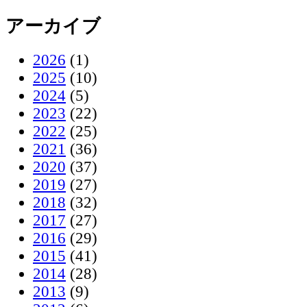
アーカイブ
2026
(1)
2025
(10)
2024
(5)
2023
(22)
2022
(25)
2021
(36)
2020
(37)
2019
(27)
2018
(32)
2017
(27)
2016
(29)
2015
(41)
2014
(28)
2013
(9)