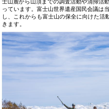
士山麓から山頂までの調査活動や清掃活
っています。富士山世界遺産国民会議は
し、これからも富士山の保全に向けた活
きます。