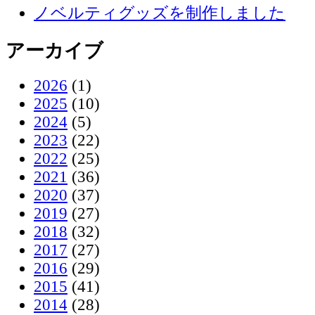
ノベルティグッズを制作しました
アーカイブ
2026
(1)
2025
(10)
2024
(5)
2023
(22)
2022
(25)
2021
(36)
2020
(37)
2019
(27)
2018
(32)
2017
(27)
2016
(29)
2015
(41)
2014
(28)