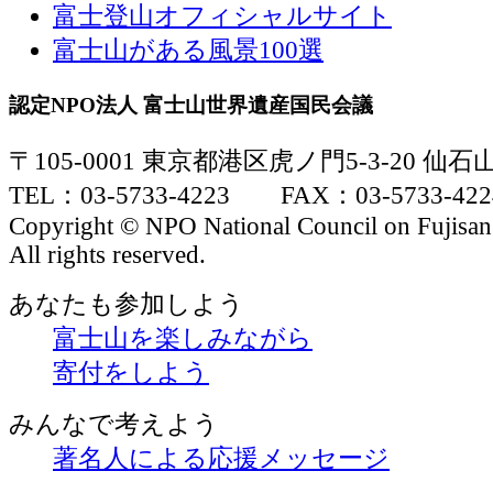
富士登山オフィシャルサイト
富士山がある風景100選
認定NPO法人 富士山世界遺産国民会議
〒105-0001 東京都港区虎ノ門5-3-20 仙
TEL：03-5733-4223 FAX：03-5733-422
Copyright © NPO National Council on Fujisan
All rights reserved.
あなたも参加しよう
富士山を楽しみながら
寄付をしよう
みんなで考えよう
著名人による応援メッセージ