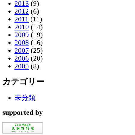
2013
(9)
2012
(6)
2011
(11)
2010
(14)
2009
(19)
2008
(16)
2007
(25)
2006
(20)
2005
(8)
カテゴリー
未分類
supported by