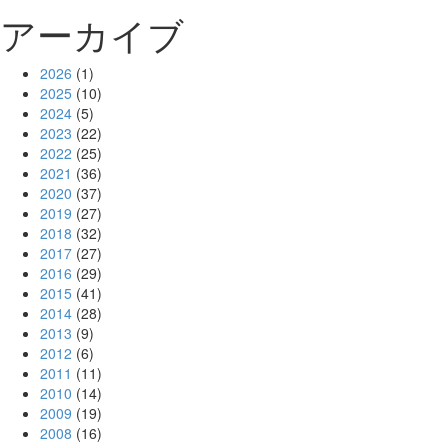
アーカイブ
2026
(1)
2025
(10)
2024
(5)
2023
(22)
2022
(25)
2021
(36)
2020
(37)
2019
(27)
2018
(32)
2017
(27)
2016
(29)
2015
(41)
2014
(28)
2013
(9)
2012
(6)
2011
(11)
2010
(14)
2009
(19)
2008
(16)