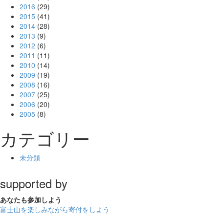
2016
(29)
2015
(41)
2014
(28)
2013
(9)
2012
(6)
2011
(11)
2010
(14)
2009
(19)
2008
(16)
2007
(25)
2006
(20)
2005
(8)
カテゴリー
未分類
supported by
あなたも
参加しよう
富士山を楽しみながら
寄付をしよう