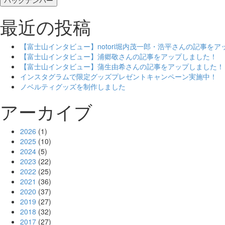
バックナンバー
最近の投稿
【富士山インタビュー】notori堀内茂一郎・浩平さんの記事を
【富士山インタビュー】浦郷敬さんの記事をアップしました！
【富士山インタビュー】蒲生由希さんの記事をアップしました！
インスタグラムで限定グッズプレゼントキャンペーン実施中！
ノベルティグッズを制作しました
アーカイブ
2026
(1)
2025
(10)
2024
(5)
2023
(22)
2022
(25)
2021
(36)
2020
(37)
2019
(27)
2018
(32)
2017
(27)