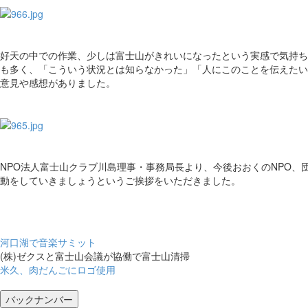
好天の中での作業、少しは富士山がきれいになったという実感で気持ち
も多く、「こういう状況とは知らなかった」「人にこのことを伝えたい
意見や感想がありました。
NPO法人富士山クラブ川島理事・事務局長より、今後おおくのNPO、
動をしていきましょうというご挨拶をいただきました。
河口湖で音楽サミット
(株)ゼクスと富士山会議が協働で富士山清掃
米久、肉だんごにロゴ使用
バックナンバー