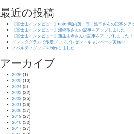
最近の投稿
【富士山インタビュー】notori堀内茂一郎・浩平さんの記事を
【富士山インタビュー】浦郷敬さんの記事をアップしました！
【富士山インタビュー】蒲生由希さんの記事をアップしました！
インスタグラムで限定グッズプレゼントキャンペーン実施中！
ノベルティグッズを制作しました
アーカイブ
2026
(1)
2025
(10)
2024
(5)
2023
(22)
2022
(25)
2021
(36)
2020
(37)
2019
(27)
2018
(32)
2017
(27)
2016
(29)