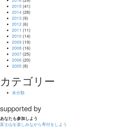
2015
(41)
2014
(28)
2013
(9)
2012
(6)
2011
(11)
2010
(14)
2009
(19)
2008
(16)
2007
(25)
2006
(20)
2005
(8)
カテゴリー
未分類
supported by
あなたも
参加しよう
富士山を楽しみながら
寄付をしよう