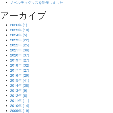
ノベルティグッズを制作しました
アーカイブ
2026年 (1)
2025年 (10)
2024年 (5)
2023年 (22)
2022年 (25)
2021年 (36)
2020年 (37)
2019年 (27)
2018年 (32)
2017年 (27)
2016年 (29)
2015年 (41)
2014年 (28)
2013年 (9)
2012年 (6)
2011年 (11)
2010年 (14)
2009年 (19)