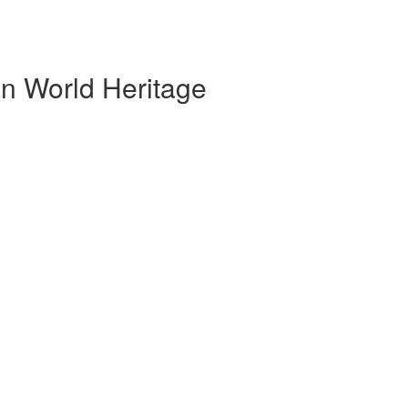
orld Heritage