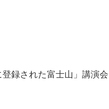
に登録された富士山」講演会