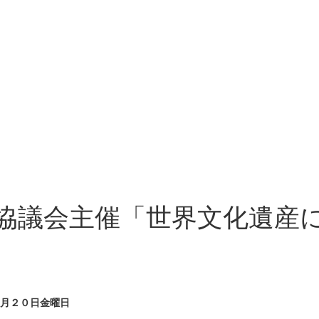
協議会主催「世界文化遺産
月２０日金曜日