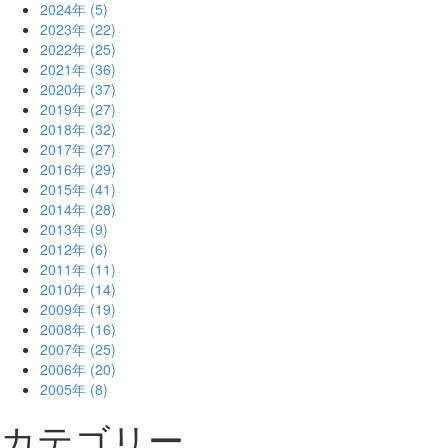
2024年 (5)
2023年 (22)
2022年 (25)
2021年 (36)
2020年 (37)
2019年 (27)
2018年 (32)
2017年 (27)
2016年 (29)
2015年 (41)
2014年 (28)
2013年 (9)
2012年 (6)
2011年 (11)
2010年 (14)
2009年 (19)
2008年 (16)
2007年 (25)
2006年 (20)
2005年 (8)
カテゴリー