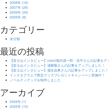
2008年 (16)
2007年 (25)
2006年 (20)
2005年 (8)
カテゴリー
未分類
最近の投稿
【富士山インタビュー】notori堀内茂一郎・浩平さんの記事を
【富士山インタビュー】浦郷敬さんの記事をアップしました！
【富士山インタビュー】蒲生由希さんの記事をアップしました！
インスタグラムで限定グッズプレゼントキャンペーン実施中！
ノベルティグッズを制作しました
アーカイブ
2026年 (1)
2025年 (10)