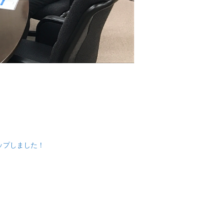
アップしました！