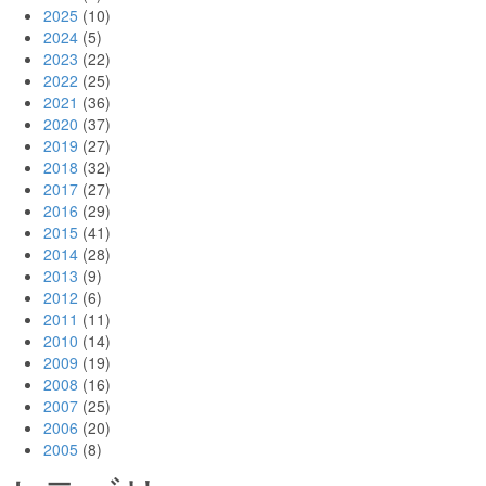
2025
(10)
2024
(5)
2023
(22)
2022
(25)
2021
(36)
2020
(37)
2019
(27)
2018
(32)
2017
(27)
2016
(29)
2015
(41)
2014
(28)
2013
(9)
2012
(6)
2011
(11)
2010
(14)
2009
(19)
2008
(16)
2007
(25)
2006
(20)
2005
(8)