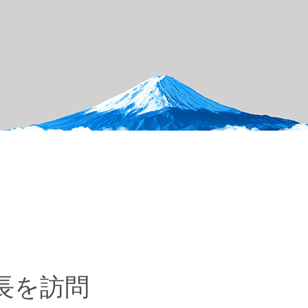
ニュース
長を訪問