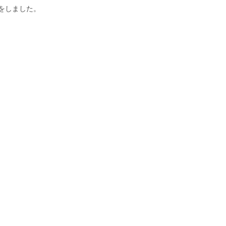
をしました。