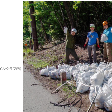
イルクラブ内）