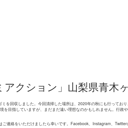
ゴミアクション」山梨県青木
gのゴミを回収しました。今回清掃した場所は、2020年の秋にも行って
境を目指していますが、まだまだ遠い理想なのかもしれません。行政や
絡をいただけましたら幸いです。Facebook、Instagram、Twi