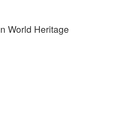
orld Heritage