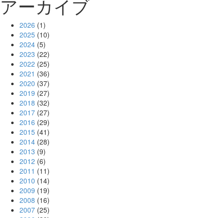
アーカイブ
2026
(1)
2025
(10)
2024
(5)
2023
(22)
2022
(25)
2021
(36)
2020
(37)
2019
(27)
2018
(32)
2017
(27)
2016
(29)
2015
(41)
2014
(28)
2013
(9)
2012
(6)
2011
(11)
2010
(14)
2009
(19)
2008
(16)
2007
(25)