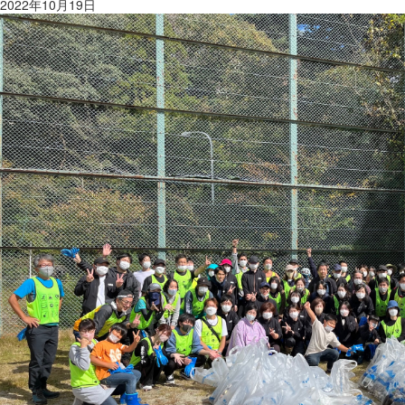
2022年10月19日