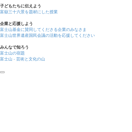
子どもたちに伝えよう
富嶽三十六景を題材にした授業
企業と応援しよう
富士山基金に賛同してくださる企業のみなさま
富士山世界遺産国民会議の活動を応援してください
みんなで知ろう
富士山の宿題
富士山 - 芸術と文化の山