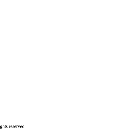
ghts reserved.