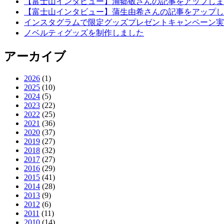
【富士山インタビュー】浦郷敬さんの記事をアップしま
【富士山インタビュー】蒲生由希さんの記事をアップし
インスタグラムで限定グッズプレゼントキャンペーン実
ノベルティグッズを制作しました
アーカイブ
2026
(1)
2025
(10)
2024
(5)
2023
(22)
2022
(25)
2021
(36)
2020
(37)
2019
(27)
2018
(32)
2017
(27)
2016
(29)
2015
(41)
2014
(28)
2013
(9)
2012
(6)
2011
(11)
2010
(14)