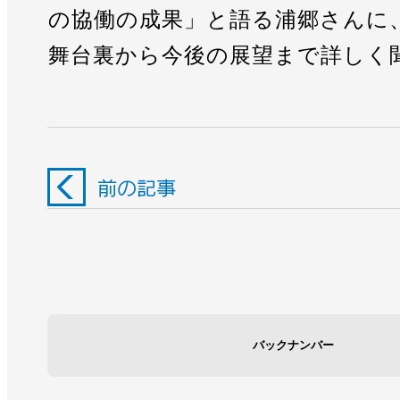
の協働の成果」と語る浦郷さんに
舞台裏から今後の展望まで詳しく
バックナンバー