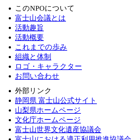
このNPOについて
富士山会議とは
活動趣旨
活動概要
これまでの歩み
組織と体制
ロゴ・キャラクター
お問い合わせ
外部リンク
静岡県 富士山公式サイト
山梨県ホームページ
文化庁ホームページ
富士山世界文化遺産協議会
富士山における適正利用推進協議会