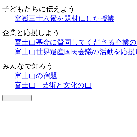
子どもたちに伝えよう
富嶽三十六景を題材にした授業
企業と応援しよう
富士山基金に賛同してくださる企業
富士山世界遺産国民会議の活動を応援
みんなで知ろう
富士山の宿題
富士山 - 芸術と文化の山