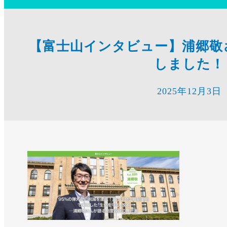
【富士山インタビュー】浦郷敬
しました！
2025年12月3日