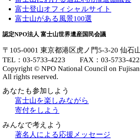
富士登山オフィシャルサイト
富士山がある風景100選
認定NPO法人 富士山世界遺産国民会議
〒105-0001 東京都港区虎ノ門5-3-20 仙
TEL：03-5733-4223 FAX：03-5733-422
Copyright © NPO National Council on Fujisan
All rights reserved.
あなたも参加しよう
富士山を楽しみながら
寄付をしよう
みんなで考えよう
著名人による応援メッセージ