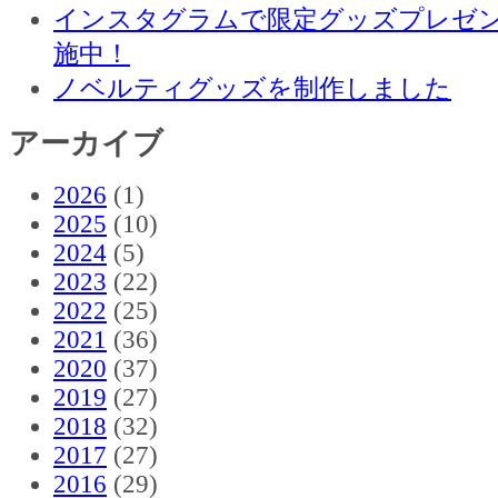
インスタグラムで限定グッズプレゼ
施中！
ノベルティグッズを制作しました
アーカイブ
2026
(1)
2025
(10)
2024
(5)
2023
(22)
2022
(25)
2021
(36)
2020
(37)
2019
(27)
2018
(32)
2017
(27)
2016
(29)