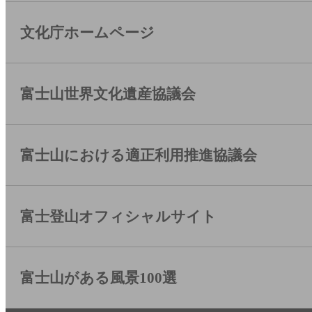
文化庁ホームページ
富士山世界文化遺産協議会
富士山における適正利用推進協議会
富士登山オフィシャルサイト
富士山がある風景100選