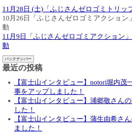
11月28日 (土)「ふじさんゼロゴミトリ
10月26日「ふじさんゼロゴミアクション
動
11月9日「ふじさんゼロゴミアクション
動
バックナンバー
最近の投稿
【富士山インタビュー】notori堀内
事をアップしました！
【富士山インタビュー】浦郷敬さん
した！
【富士山インタビュー】蒲生由希さん
ました！