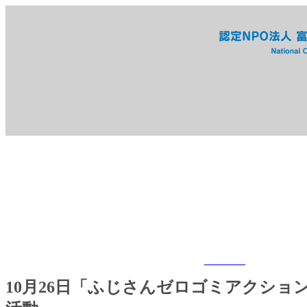
ニュース
10月26日「ふじさんゼロゴミアクショ