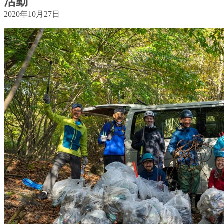
活動
2020年10月27日