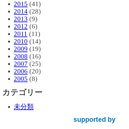
2015
(41)
2014
(28)
2013
(9)
2012
(6)
2011
(11)
2010
(14)
2009
(19)
2008
(16)
2007
(25)
2006
(20)
2005
(8)
カテゴリー
未分類
supported by