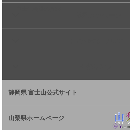
富士山会議の夏36
応援メッセージ
このNPOについて
外部リンク
静岡県 富士山公式サイト
山梨県ホームページ