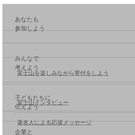
あなたも
参加しよう
みんなで
考えよう
富士山を楽しみながら
寄付をしよう
子どもたちに
富士山インタビュー
伝えよう
著名人による応援メッセージ
企業と