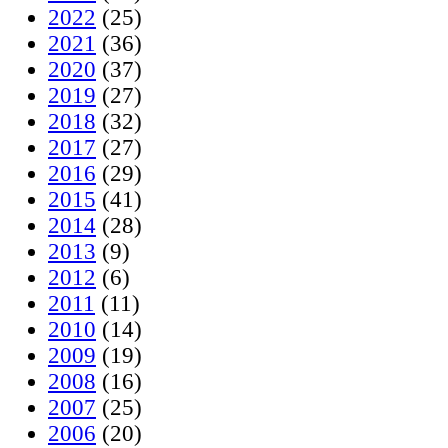
2022
(25)
2021
(36)
2020
(37)
2019
(27)
2018
(32)
2017
(27)
2016
(29)
2015
(41)
2014
(28)
2013
(9)
2012
(6)
2011
(11)
2010
(14)
2009
(19)
2008
(16)
2007
(25)
2006
(20)