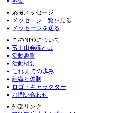
募金
応援メッセージ
メッセージ一覧を見る
メッセージを送る
このNPOについて
富士山会議とは
活動趣旨
活動概要
これまでの歩み
組織と体制
ロゴ・キャラクター
お問い合わせ
外部リンク