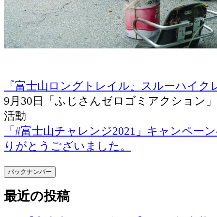
『富士山ロングトレイル』スルーハイク
9月30日「ふじさんゼロゴミアクション
活動
「#富士山チャレンジ2021」キャンペー
りがとうございました。
バックナンバー
最近の投稿