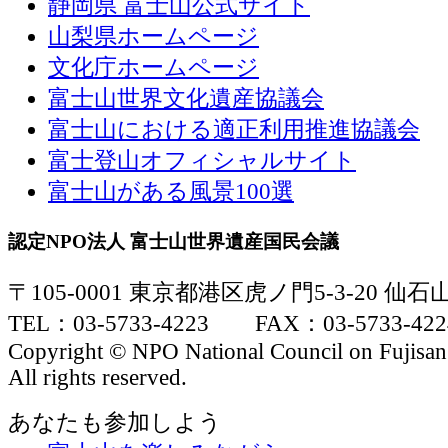
静岡県 富士山公式サイト
山梨県ホームページ
文化庁ホームページ
富士山世界文化遺産協議会
富士山における適正利用推進協議会
富士登山オフィシャルサイト
富士山がある風景100選
認定NPO法人 富士山世界遺産国民会議
〒105-0001 東京都港区虎ノ門5-3-20 仙
TEL：03-5733-4223 FAX：03-5733-422
Copyright © NPO National Council on Fujisan
All rights reserved.
あなたも参加しよう