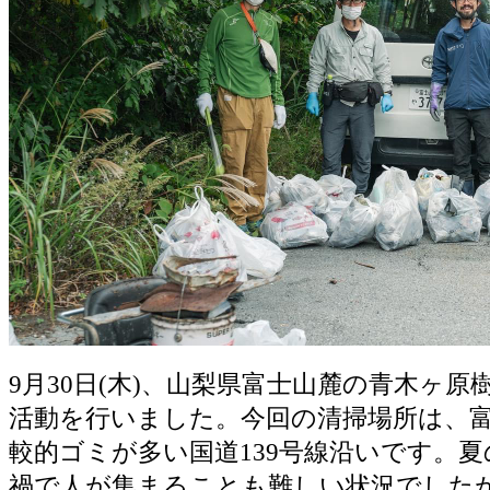
9月30日(木)、山梨県富士山麓の青木ヶ
活動を行いました。今回の清掃場所は、
較的ゴミが多い国道139号線沿いです。
禍で人が集まることも難しい状況でしたが