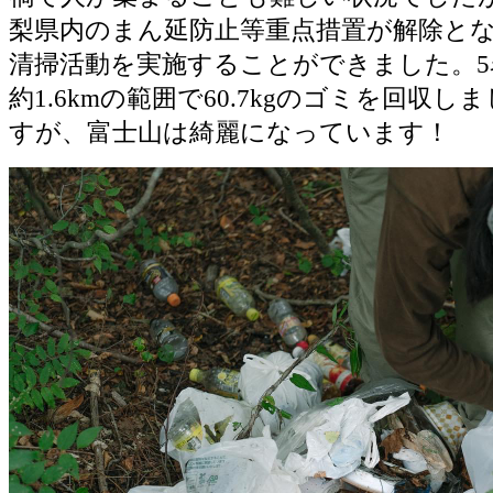
梨県内のまん延防止等重点措置が解除と
清掃活動を実施することができました。
約1.6kmの範囲で60.7kgのゴミを回収
すが、富士山は綺麗になっています！