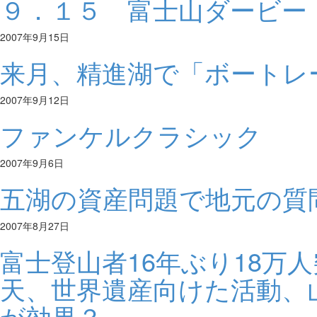
９．１５ 富士山ダービー
2007年9月15日
来月、精進湖で「ボートレ
2007年9月12日
ファンケルクラシック
2007年9月6日
五湖の資産問題で地元の質
2007年8月27日
富士登山者16年ぶり18万
天、世界遺産向けた活動、
が効果？