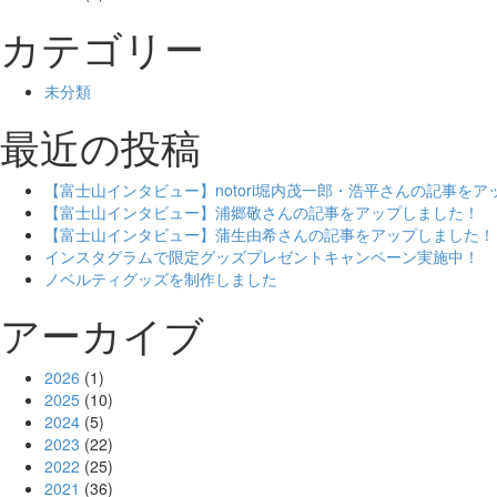
カテゴリー
未分類
最近の投稿
【富士山インタビュー】notori堀内茂一郎・浩平さんの記事を
【富士山インタビュー】浦郷敬さんの記事をアップしました！
【富士山インタビュー】蒲生由希さんの記事をアップしました！
インスタグラムで限定グッズプレゼントキャンペーン実施中！
ノベルティグッズを制作しました
アーカイブ
2026
(1)
2025
(10)
2024
(5)
2023
(22)
2022
(25)
2021
(36)