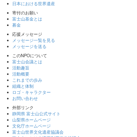
日本における世界遺産
寄付のお願い
富士山基金とは
募金
応援メッセージ
メッセージ一覧を見る
メッセージを送る
このNPOについて
富士山会議とは
活動趣旨
活動概要
これまでの歩み
組織と体制
ロゴ・キャラクター
お問い合わせ
外部リンク
静岡県 富士山公式サイト
山梨県ホームページ
文化庁ホームページ
富士山世界文化遺産協議会