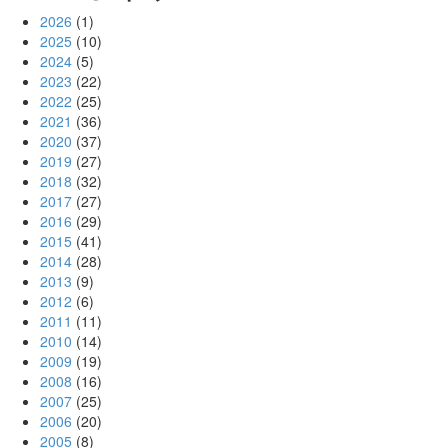
2026
(1)
2025
(10)
2024
(5)
2023
(22)
2022
(25)
2021
(36)
2020
(37)
2019
(27)
2018
(32)
2017
(27)
2016
(29)
2015
(41)
2014
(28)
2013
(9)
2012
(6)
2011
(11)
2010
(14)
2009
(19)
2008
(16)
2007
(25)
2006
(20)
2005
(8)