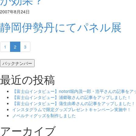
2007年8月24日
静岡伊勢丹にてパネル展
1
2
3
バックナンバー
最近の投稿
【富士山インタビュー】notori堀内茂一郎・浩平さんの記事を
【富士山インタビュー】浦郷敬さんの記事をアップしました！
【富士山インタビュー】蒲生由希さんの記事をアップしました！
インスタグラムで限定グッズプレゼントキャンペーン実施中！
ノベルティグッズを制作しました
アーカイブ