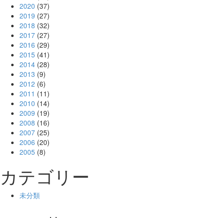
2020
(37)
2019
(27)
2018
(32)
2017
(27)
2016
(29)
2015
(41)
2014
(28)
2013
(9)
2012
(6)
2011
(11)
2010
(14)
2009
(19)
2008
(16)
2007
(25)
2006
(20)
2005
(8)
カテゴリー
未分類