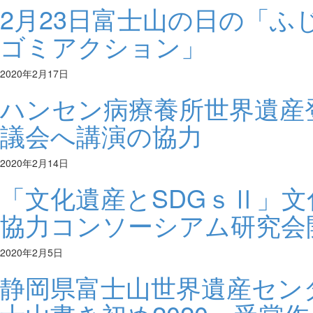
2月23日富士山の日の「ふ
ゴミアクション」
2020年2月17日
ハンセン病療養所世界遺産
議会へ講演の協力
2020年2月14日
「文化遺産とSDGｓⅡ」文
協力コンソーシアム研究会
2020年2月5日
静岡県富士山世界遺産セン