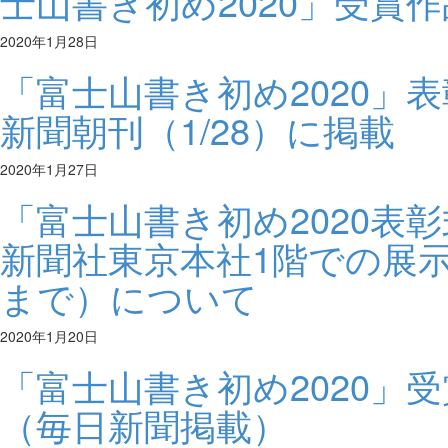
士山書き初め2020」受賞
2020年1月28日
「富士山書き初め2020」
新聞朝刊（1/28）に掲載
2020年1月27日
「富士山書き初め2020表
新聞社東京本社1階での展示
まで）について
2020年1月20日
「富士山書き初め2020」
（毎日新聞掲載）