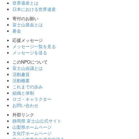
世界遺産とは
日本における世界遺産
寄付のお願い
富士山基金とは
募金
応援メッセージ
メッセージ一覧を見る
メッセージを送る
このNPOについて
富士山会議とは
活動趣旨
活動概要
これまでの歩み
組織と体制
ロゴ・キャラクター
お問い合わせ
外部リンク
静岡県 富士山公式サイト
山梨県ホームページ
文化庁ホームページ