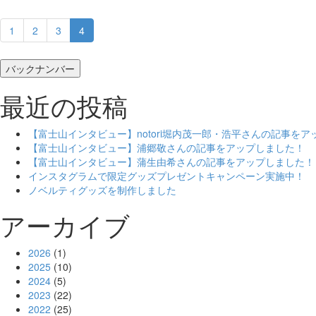
1
2
3
4
バックナンバー
最近の投稿
【富士山インタビュー】notori堀内茂一郎・浩平さんの記事を
【富士山インタビュー】浦郷敬さんの記事をアップしました！
【富士山インタビュー】蒲生由希さんの記事をアップしました！
インスタグラムで限定グッズプレゼントキャンペーン実施中！
ノベルティグッズを制作しました
アーカイブ
2026
(1)
2025
(10)
2024
(5)
2023
(22)
2022
(25)