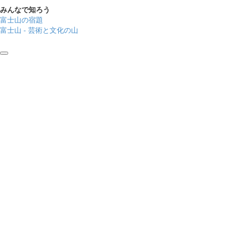
みんなで知ろう
富士山の宿題
富士山 - 芸術と文化の山