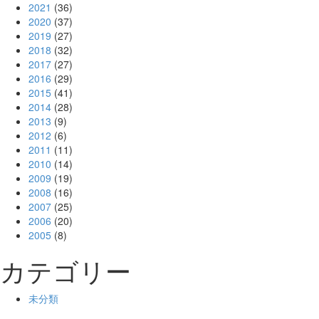
2021
(36)
2020
(37)
2019
(27)
2018
(32)
2017
(27)
2016
(29)
2015
(41)
2014
(28)
2013
(9)
2012
(6)
2011
(11)
2010
(14)
2009
(19)
2008
(16)
2007
(25)
2006
(20)
2005
(8)
カテゴリー
未分類