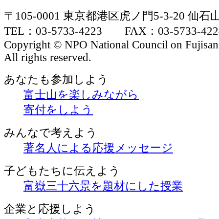
〒105-0001 東京都港区虎ノ門5-3-20 仙
TEL：03-5733-4223 FAX：03-5733-422
Copyright © NPO National Council on Fujisan
All rights reserved.
あなたも参加しよう
富士山を楽しみながら
寄付をしよう
みんなで考えよう
著名人による応援メッセージ
子どもたちに伝えよう
富嶽三十六景を題材にした授業
企業と応援しよう