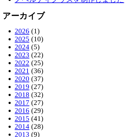
アーカイブ
2026
(1)
2025
(10)
2024
(5)
2023
(22)
2022
(25)
2021
(36)
2020
(37)
2019
(27)
2018
(32)
2017
(27)
2016
(29)
2015
(41)
2014
(28)
2013
(9)