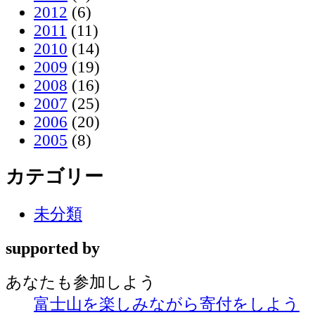
2012
(6)
2011
(11)
2010
(14)
2009
(19)
2008
(16)
2007
(25)
2006
(20)
2005
(8)
カテゴリー
未分類
supported by
あなたも
参加しよう
富士山を楽しみながら
寄付をしよう