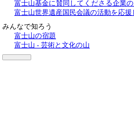
富士山基金に賛同してくださる企業
富士山世界遺産国民会議の活動を応援
みんなで知ろう
富士山の宿題
富士山 - 芸術と文化の山