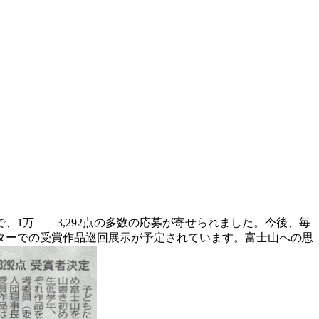
、1万 3,292点の多数の応募が寄せられました。今後、毎
ターでの受賞作品巡回展示が予定されています。富士山への思