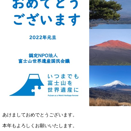
あけましておめでとうございます。
本年もよろしくお願いいたします。