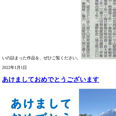
いの詰まった作品を、ぜひご覧ください。
2022年1月1日
あけましておめでとうございます